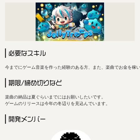
必要なスキル
今までにゲーム音楽を作った経験のある方、また、楽曲でお金を稼
期限/締め切りなど
楽曲の納品は夏ぐらいまでにはお願いしたいです。

ゲームのリリースは今年の冬辺りを見込んでいます。
開発メンバー