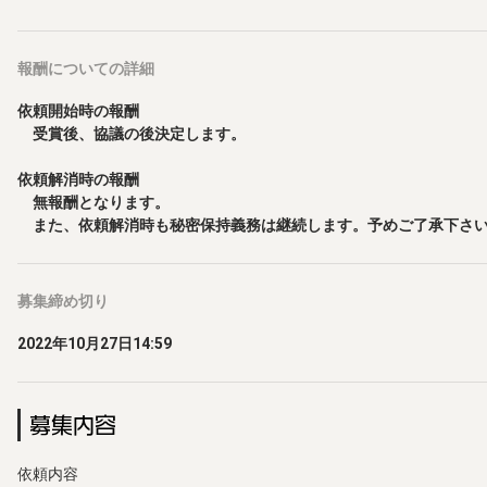
報酬
についての詳細
依頼開始時の報酬

　受賞後、協議の後決定します。

依頼解消時の報酬

　無報酬となります。

　また、依頼解消時も秘密保持義務は継続します。予めご了承下さ
募集締め切り
2022年10月27日14:59
募集内容
依頼内容