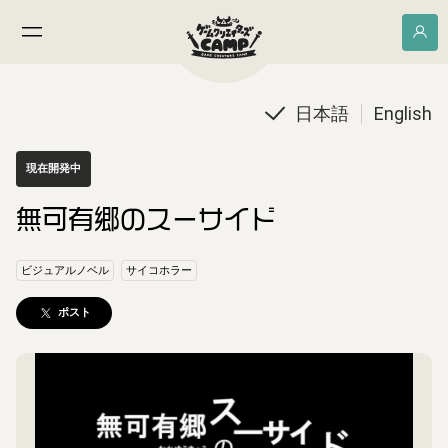
日本語
English
現在開発中
無可有郷のスーサイド
ビジュアルノベル
サイコホラー
ポスト