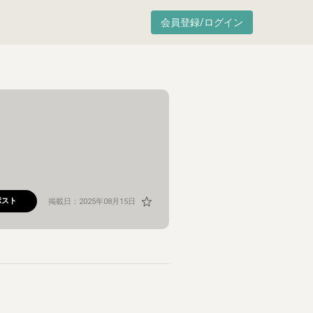
会員登録/ログイン
ポスト
掲載日：
2025年08月15日