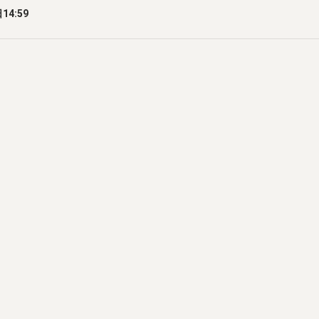
14:59