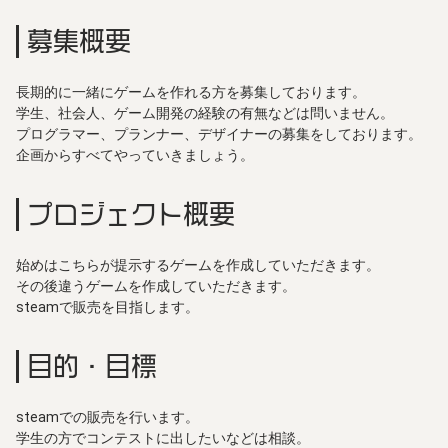
募集概要
長期的に一緒にゲームを作れる方を募集しております。
学生、社会人、ゲーム開発の経験の有無などは問いません。
プログラマー、プランナー、デザイナーの募集をしております。
企画からすべてやっていきましょう。
プロジェクト概要
始めはこちらが提示するゲームを作成していただきます。
その後違うゲームを作成していただきます。
steamで販売を目指します。
目的・目標
steamでの販売を行います。
学生の方でコンテストに出したいなどは相談。