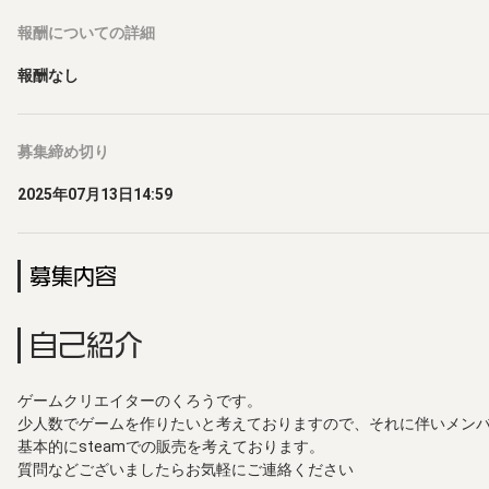
報酬
についての詳細
報酬なし
募集締め切り
2025年07月13日14:59
募集内容
自己紹介
ゲームクリエイターのくろうです。
少人数でゲームを作りたいと考えておりますので、それに伴いメン
基本的にsteamでの販売を考えております。
質問などございましたらお気軽にご連絡ください