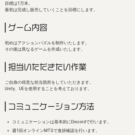
目標は1万本。
最初は完成し販売していくことを目標にします。
ゲーム内容
初めはアクションパズルを制作いたします。
その後は異なるゲームを作成いたします。
担当いただきたい作業
ご自身の得意な担当箇所をしていただきます。
Unity、UEを使用することを考えております。
コミュニケーション方法
コミュニケーションは基本的にDiscordで行います。
週1回オンラインMTGで進捗確認を行います。