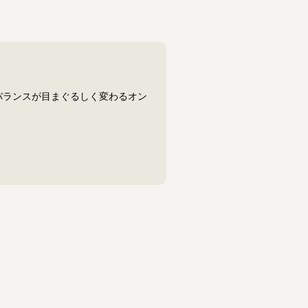
バランスが目まぐるしく変わるオン