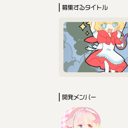
募集するタイトル
開発メンバー