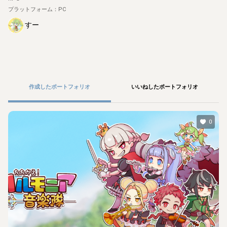
プラットフォーム：
PC
すー
作成したポートフォリオ
いいねしたポートフォリオ
0