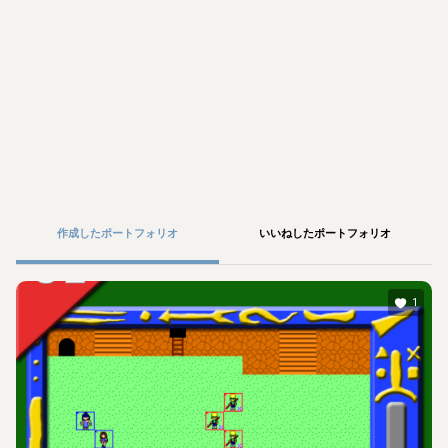
作成したポートフォリオ
いいねしたポートフォリオ
1