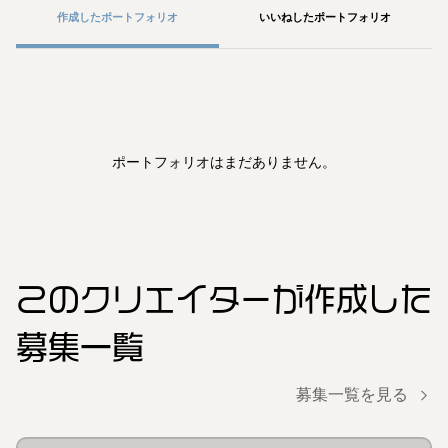
作成したポートフォリオ
いいねしたポートフォリオ
ポートフォリオはまだありません。
このクリエイター
が作成した
募集一覧
募集一覧を見る