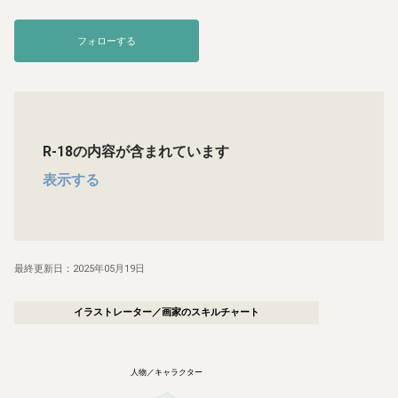
フォローする
R-18
の内容が含まれています
表示する
最終更新日：
2025年05月19日
イラストレーター／画家
のスキルチャート
人物／キャラクター