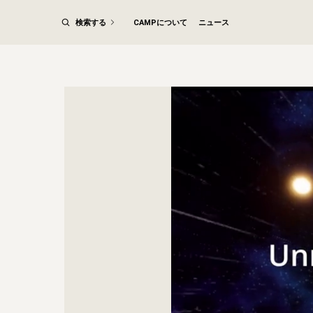
検索する
CAMPについて
ニュース