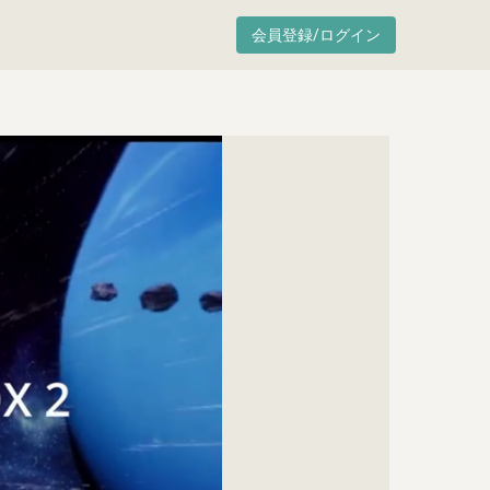
会員登録/ログイン