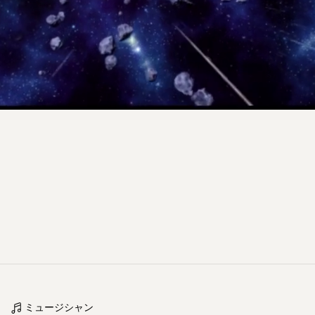
ミュージシャン