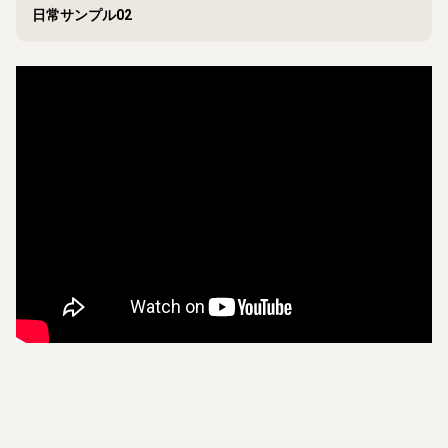
日常サンプル02