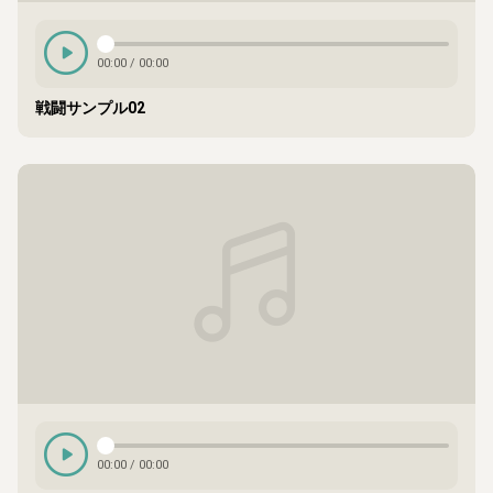
00:00
/
00:00
戦闘サンプル02
00:00
/
00:00