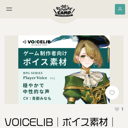
1
VOICELIB｜ボイス素材｜