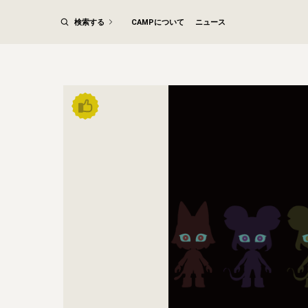
検索する
CAMPについて
ニュース