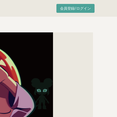
会員登録/ログイン