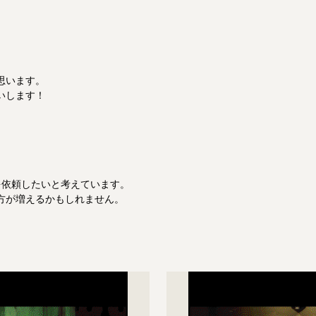
います。

します！

依頼したいと考えています。
