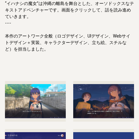
“イハナシの魔女”は沖縄の離島を舞台とした、オーソドックスなテ
キストアドベンチャーです。画面をクリックして、話を読み進め
ていきます。

----

本作のアートワーク全般（ロゴデザイン、UIデザイン、Webサイ
トデザイン＋実装、キャラクターデザイン、立ち絵、スチルな
ど）を担当しました。