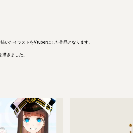
描きました。
