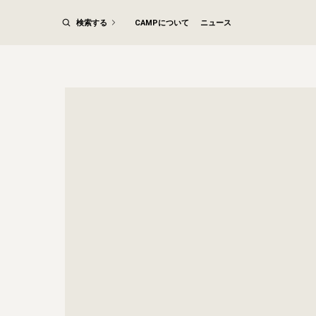
検索する
CAMPについて
ニュース