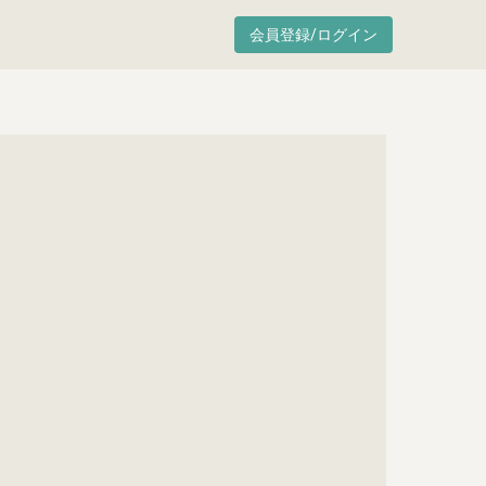
会員登録/ログイン