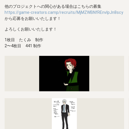
他のプロジェクトへの関心がある場合はこちらの募集
https://game-creators.camp/recruits/MjMZWBNfREnvlpJn8scy
から応募をお願いいたします！
よろしくお願いいたします！
1枚目 たくみ 制作
2〜4枚目 441 制作