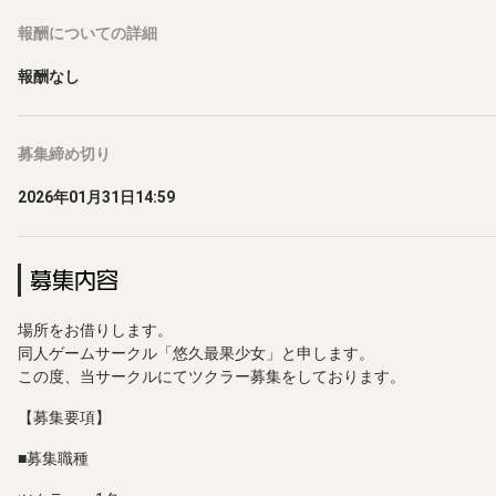
報酬
についての詳細
報酬なし
募集締め切り
2026年01月31日14:59
募集内容
場所をお借りします。
同人ゲームサークル「悠久最果少女」と申します。
この度、当サークルにてツクラー募集をしております。
【募集要項】
■募集職種