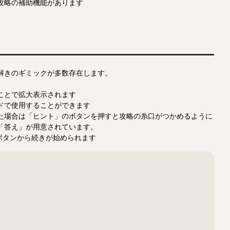
攻略の補助機能があります
解きのギミックが多数存在します。
ことで拡大表示されます
ドで使用することができます
た場合は「ヒント」のボタンを押すと攻略の糸口がつかめるように
「答え」が用意されています。
』ボタンから続きが始められます