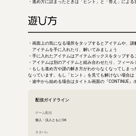
・進め方に詰まったときは「ヒント」と「答え」による
遊び方
・画面上の気になる場所をタップするとアイテムや、謎
アイテムを手に入れたり、解いてみましょう
・手に入れたアイテムはアイテムボックスをタップする
・アイテムは別のアイテムと組み合わせたり、フィール
・もしも進め方や謎の解き方がわからなくなってしまっ
なっています。もし「ヒント」を見ても解けない場合は
・途中から始める場合はタイトル画面の『CONTINUE
配信ガイドライン
ゲーム配信
個人・法人ともにOK
ネタバレ