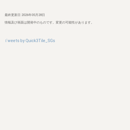
最終更新日
2026年05月28日
情報及び画面は開発中のものです。変更の可能性があります。
Tweets by
Quick3Tile_SGs