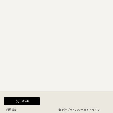
公式X
利用規約
集英社プライバシーガイドライン