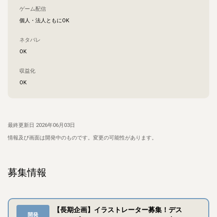
ゲーム配信
個人・法人ともにOK
ネタバレ
OK
収益化
OK
最終更新日
2026年06月03日
情報及び画面は開発中のものです。変更の可能性があります。
募集情報
【長期企画】イラストレーター募集！デス
開発