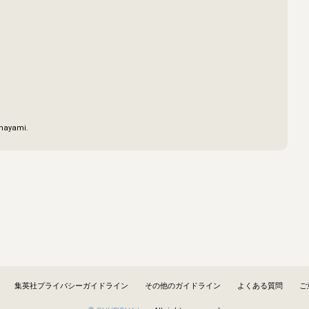
hayami.
集英社プライバシーガイドライン
その他のガイドライン
よくある質問
ご