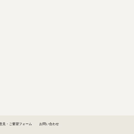
意見・ご要望フォーム
お問い合わせ