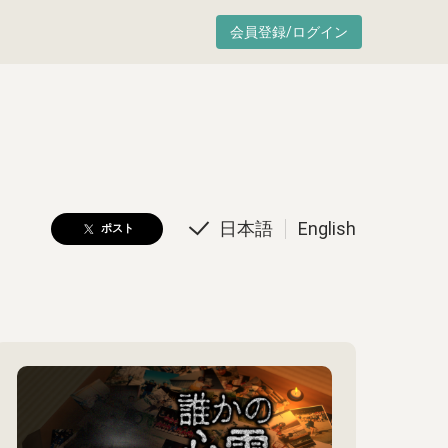
会員登録/ログイン
日本語
English
ポスト