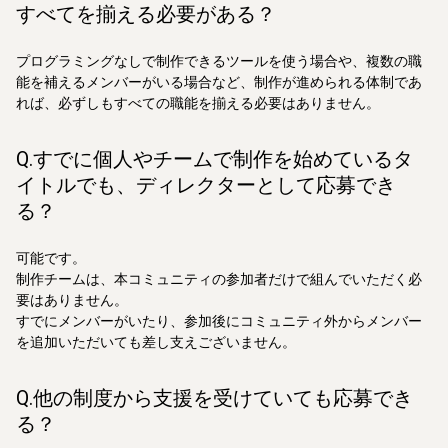
すべてを揃える必要がある？
プログラミングなしで制作できるツールを使う場合や、複数の職
能を補えるメンバーがいる場合など、制作が進められる体制であ
れば、必ずしもすべての職能を揃える必要はありません。
Q.すでに個人やチームで制作を始めているタ
イトルでも、ディレクターとして応募でき
る？
可能です。
制作チームは、本コミュニティの参加者だけで組んでいただく必
要はありません。
すでにメンバーがいたり、参加後にコミュニティ外からメンバー
を追加いただいても差し支えございません。
Q.他の制度から支援を受けていても応募でき
る？