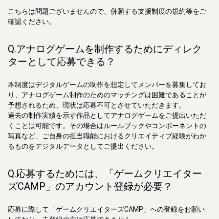
こちらは問題ございませんので、併願する支援制度の規約等をご
確認ください。
Q.アナログゲームを制作するためにディレク
ターとして応募できる？
本制度はデジタルゲームの制作を想定してメンバーを募集してお
り、アナログゲーム制作のためのマッチングは困難であることが
予想されるため、現状は応募不可とさせていただきます。
過去の制作実績を示す作品としてアナログゲームをご提出いただ
くことは可能です。その場合はルールブックやコンポーネントの
写真など、ご自身の担当職能におけるクリエイティブ経験がわか
るものをデジタルデータとしてご提出ください。
Q.応募するためには、「ゲームクリエイター
ズCAMP」のアカウント登録が必要？
応募に際して「ゲームクリエイターズCAMP」への登録をお願い