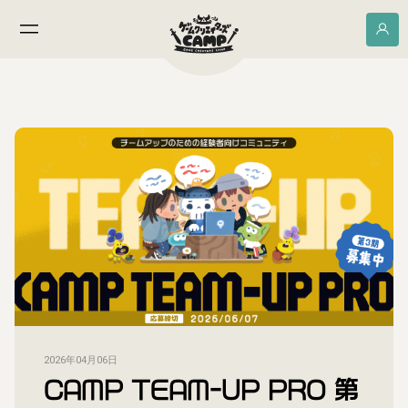
2026年04月06日
CAMP TEAM-UP PRO 第