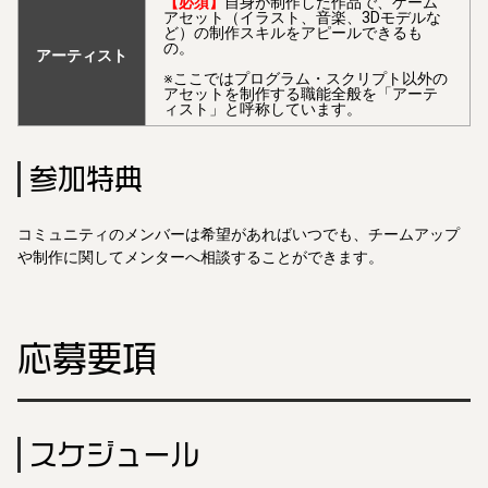
【必須】
自身が制作した作品で、ゲーム
アセット（イラスト、音楽、3Dモデルな
ど）の制作スキルをアピールできるも
の。
アーティスト
※ここではプログラム・スクリプト以外の
アセットを制作する職能全般を「アーテ
ィスト」と呼称しています。
参加特典
コミュニティのメンバーは希望があればいつでも、チームアップ
や制作に関してメンターへ相談することができます。
応募要項
スケジュール