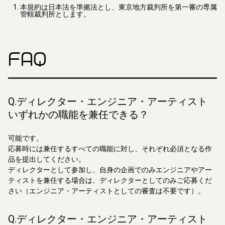
本規約は日本法を準拠法とし、東京地方裁判所を第一審の専属
管轄裁判所とします。
FAQ
Q.ディレクター・エンジニア・アーティスト
いずれかの職能を兼任できる？
可能です。
応募時には兼任するすべての職能に対し、それぞれ必須となる作
品を提出してください。
ディレクターとして参加し、自身の企画でのみエンジニアやアー
ティストを兼任する場合は、ディレクターとしてのみご応募くだ
さい（エンジニア・アーティストとしての審査は不要です）。
Q.ディレクター・エンジニア・アーティスト