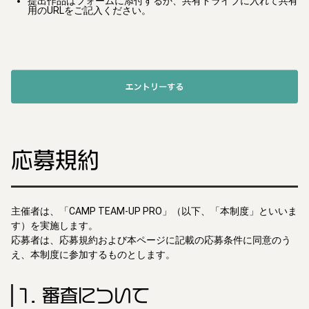
提出作品はフォームに添付するか、共有ドライブに入れて共有
用のURLをご記入ください。
応募規約
主催者は、「CAMP TEAM-UP PRO」（以下、「本制度」といいま
す）を実施します。
応募者は、応募規約および本ページに記載の応募条件に同意のう
え、本制度に参加するものとします。
1. 審査について