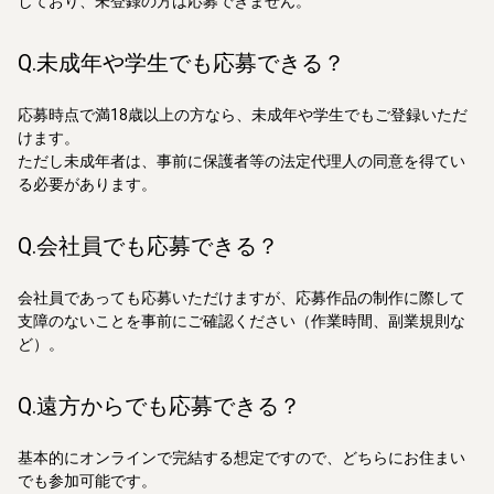
しており、未登録の方は応募できません。
Q.未成年や学生でも応募できる？
応募時点で満18歳以上の方なら、未成年や学生でもご登録いただ
けます。
ただし未成年者は、事前に保護者等の法定代理人の同意を得てい
る必要があります。
Q.会社員でも応募できる？
会社員であっても応募いただけますが、応募作品の制作に際して
支障のないことを事前にご確認ください（作業時間、副業規則な
ど）。
Q.遠方からでも応募できる？
基本的にオンラインで完結する想定ですので、どちらにお住まい
でも参加可能です。