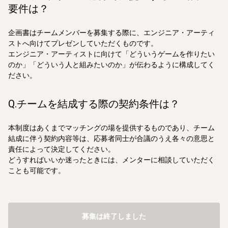
要件は？
企画書はチームメンバーを募集する際に、エンジニア・アーティ
ストへ向けてプレゼンしていただくものです。
エンジニア・アーティストに向けて「どういうゲームを作りたい
のか」「どういう人と組みたいのか」が伝わるように構成してく
ださい。
Q.チームを結成する際の契約条件は？
本制度はあくまでマッチングの場を提供するものであり、チーム
結成に伴う契約内容等は、応募者同士が合議のうえ各々の意思と
責任によって決定してください。
どうすればいいか迷ったときには、メンターに相談していただく
ことも可能です。
募集は終了しました