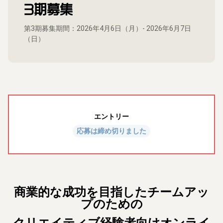
3期募集
第3期募集期間：2026年4月6日（月）- 2026年6月7日
（日）
エントリー
応募は締め切りました
商業的な成功を目指したチームアッ
プのための