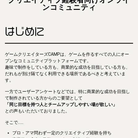
クリエイティブ経験者向けオンライ
ンコミュニティ
はじめに
ゲームクリエイターズCAMPは、ゲームを作るすべての人にオー
プンなコミュニティプラットフォームです。
趣味で制作をしている方も、商業的な成功を目指している方も、
だれもが別け隔てなく利用できる場所であるべきと考えていま
す。
一方でユーザーアンケートなどでは、特に商業的な成功を目指し
て制作されている方からのご要望として
「同じ目標を持つ人とチームアップしやすい場が欲しい」
との声もいただいておりました。
そこで……
プロ・アマ問わず一定のクリエイティブ経験を持ち