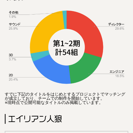
すでに下記のタイトルをはじめとするプロジェクトでマッチング
が成立しており、チームでの制作を開始しています。
※現時点で公開可能なタイトルのみ掲載しています。
エイリアン人狼