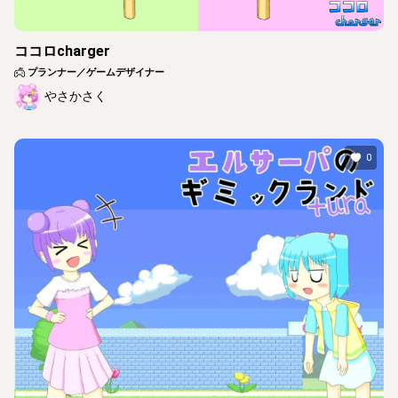
ココロcharger
プランナー／ゲームデザイナー
やさかさく
0