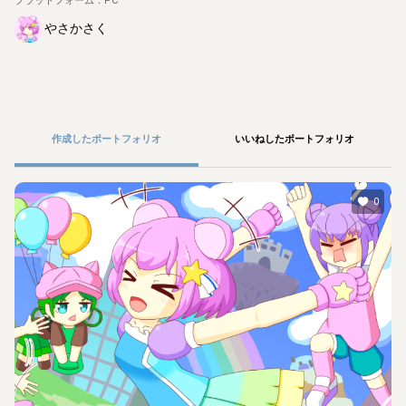
プラットフォーム：
PC
やさかさく
作成したポートフォリオ
いいねしたポートフォリオ
0