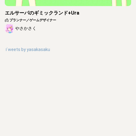
エルサーパのギミックランド+Ura
プランナー／ゲームデザイナー
やさかさく
Tweets by
yasakasaku