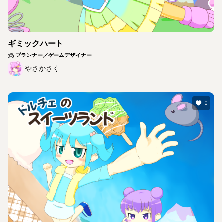
ギミックハート
プランナー／ゲームデザイナー
やさかさく
0