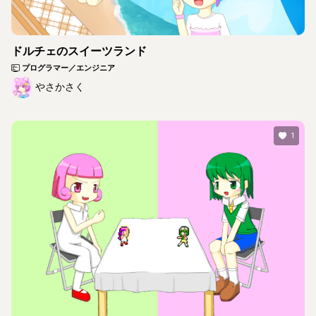
ドルチェのスイーツランド
プログラマー／エンジニア
やさかさく
1