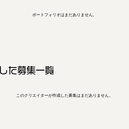
ポートフォリオはまだありません。
した
募集一覧
このクリエイターが作成した募集はまだありません。