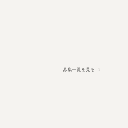
募集一覧を見る