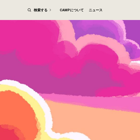
検索する
CAMPについて
ニュース