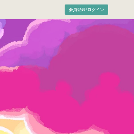
会員登録/ログイン