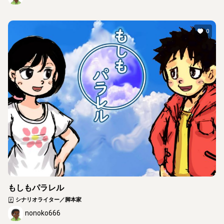
0
もしもパラレル
シナリオライター／脚本家
nonoko666