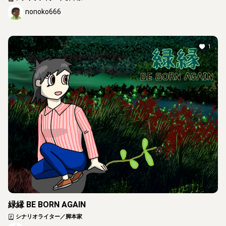
nonoko666
1
緑縁 BE BORN AGAIN
シナリオライター／脚本家