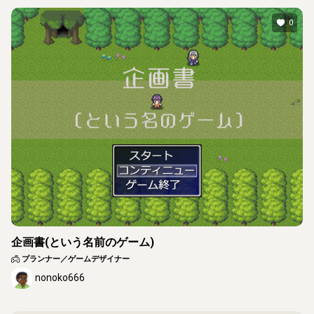
0
企画書(という名前のゲーム)
プランナー／ゲームデザイナー
nonoko666