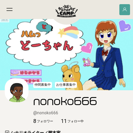
仲間募集中
お仕事募集中
nonoko666
@
nonoko666
8
11
フォロワー
フォロー中
シナリオライター／脚本家