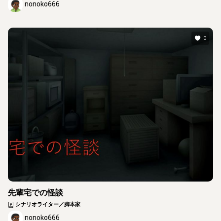
nonoko666
0
先輩宅での怪談
シナリオライター／脚本家
nonoko666