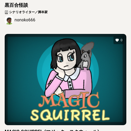
黒百合怪談
シナリオライター／脚本家
nonoko666
0