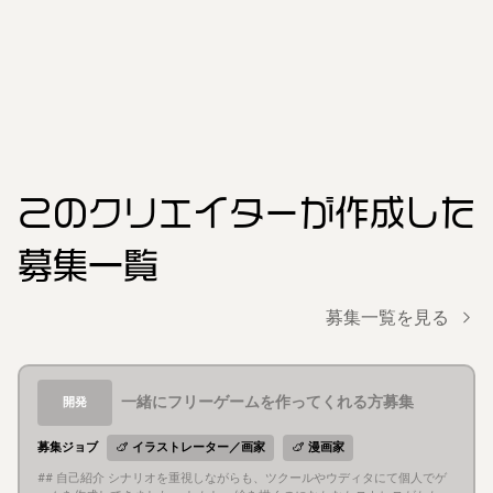
このクリエイター
が作成した
募集一覧
募集一覧を見る
一緒にフリーゲームを作ってくれる方募集
開発
募集ジョブ
イラストレーター／画家
漫画家
## 自己紹介 シナリオを重視しながらも、ツクールやウディタにて個人でゲ