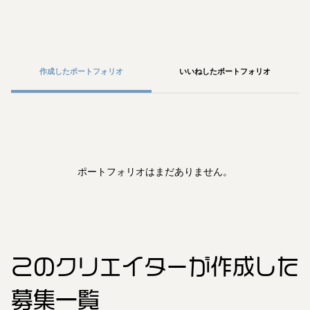
作成したポートフォリオ
いいねしたポートフォリオ
ポートフォリオはまだありません。
このクリエイター
が作成した
募集一覧