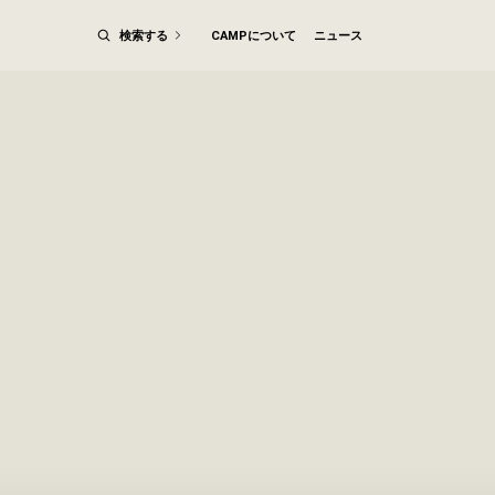
検索する
CAMPについて
ニュース