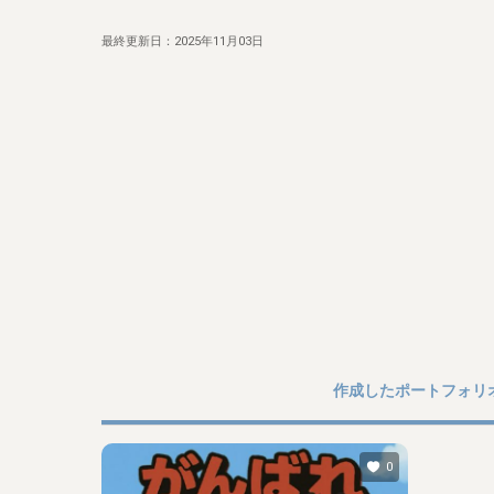
最終更新日：
2025年11月03日
作成したポートフォリ
0