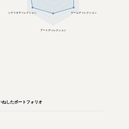
シナリオディレクション
ゲームディレクション
アートディレクション
いねしたポートフォリオ