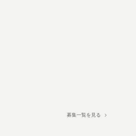
募集一覧を見る