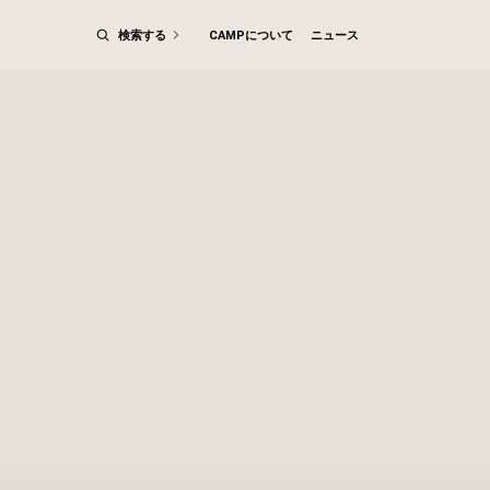
検索する
CAMPについて
ニュース