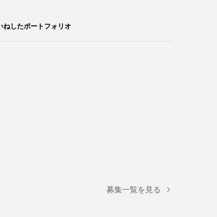
いねしたポートフォリオ
募集一覧を見る