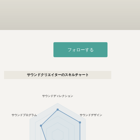
フォローする
サウンドクリエイター
のスキルチャート
サウンドディレクション
サウンドプログラム
サウンドデザイン