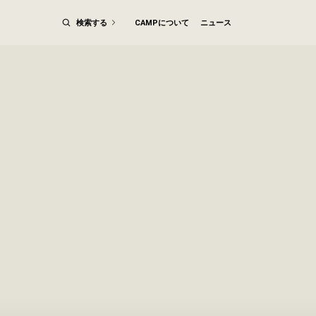
検索する
CAMPについて
ニュース