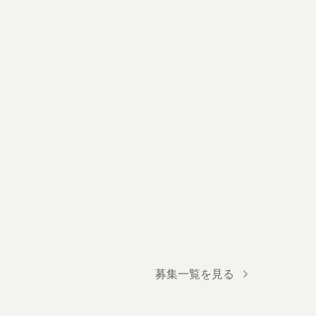
募集一覧を見る