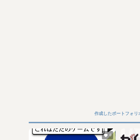
作成したポートフォリ
0