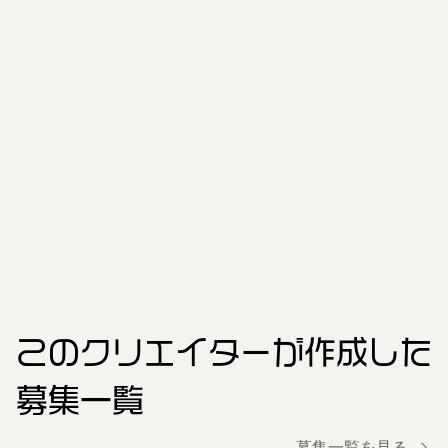
このクリエイター
が作成した
募集一覧
募集一覧を見る