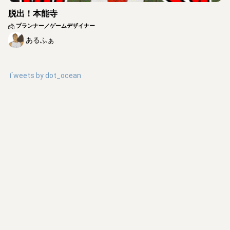
脱出！本能寺
プランナー／ゲームデザイナー
あるふぁ
Tweets by
dot_ocean