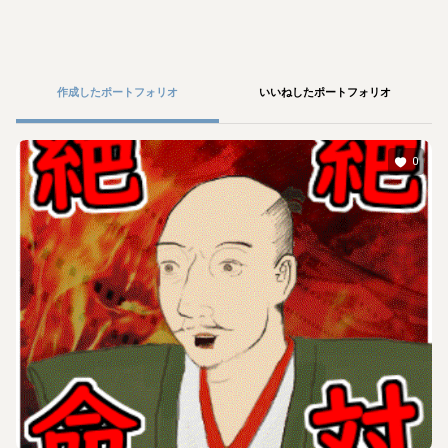
作成したポートフォリオ
いいねしたポートフォリオ
0