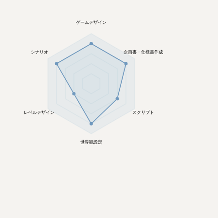
ゲームデザイン
シナリオ
企画書・仕様書作成
レベルデザイン
スクリプト
世界観設定