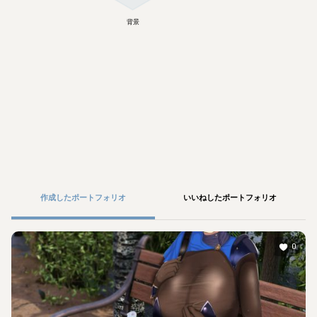
背景
作成したポートフォリオ
いいねしたポートフォリオ
0