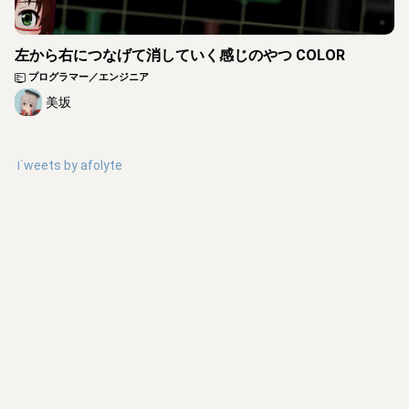
左から右につなげて消していく感じのやつ COLOR
プログラマー／エンジニア
美坂
Tweets by
afolyte