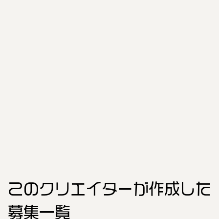
このクリエイター
が作成した
募集一覧