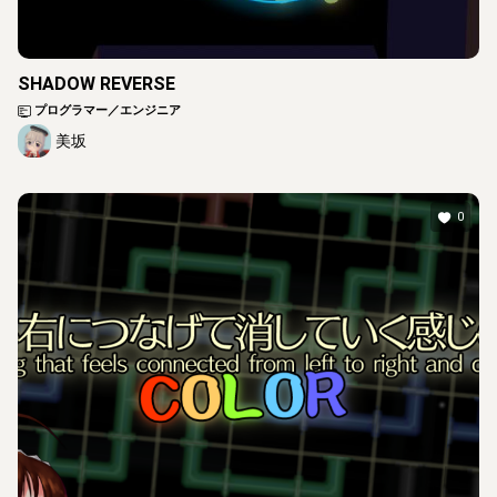
SHADOW REVERSE
プログラマー／エンジニア
美坂
0