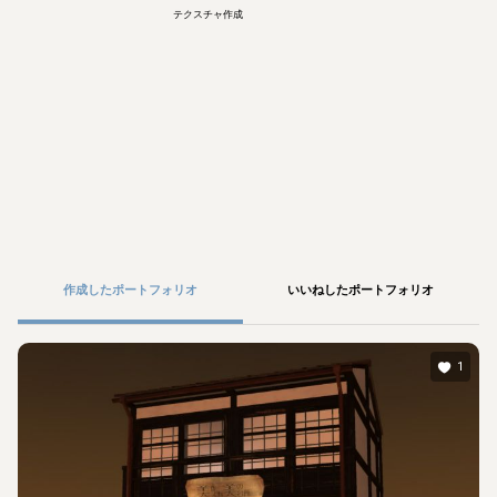
テクスチャ作成
作成したポートフォリオ
いいねしたポートフォリオ
1