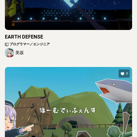
EARTH DEFENSE
プログラマー／エンジニア
美坂
0