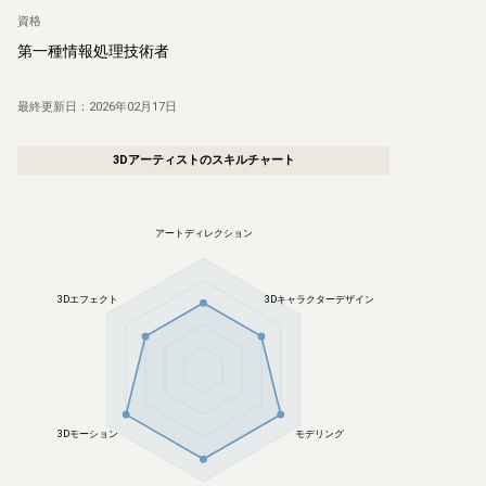
資格
第一種情報処理技術者
最終更新日：
2026年02月17日
3Dアーティスト
のスキルチャート
アートディレクション
3Dエフェクト
3Dキャラクターデザイン
3Dモーション
モデリング