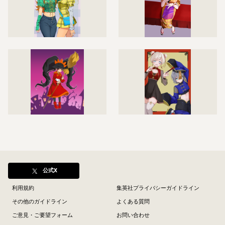
公式X
利用規約
集英社プライバシーガイドライン
その他のガイドライン
よくある質問
ご意見・ご要望フォーム
お問い合わせ