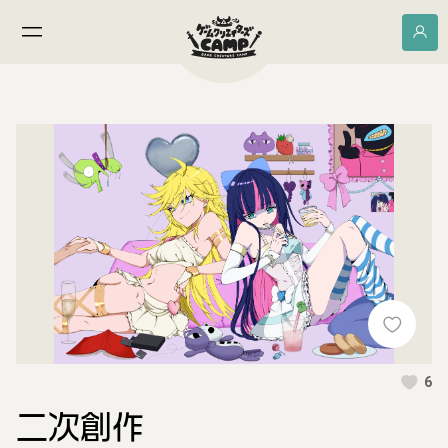
6
二次創作