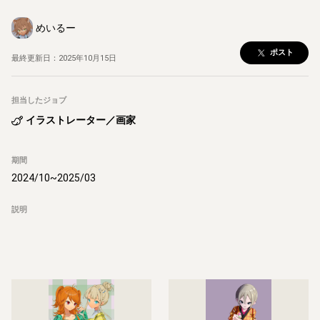
めいるー
ポスト
最終更新日：
2025年10月15日
担当したジョブ
イラストレーター／画家
期間
2024/10
~
2025/03
説明