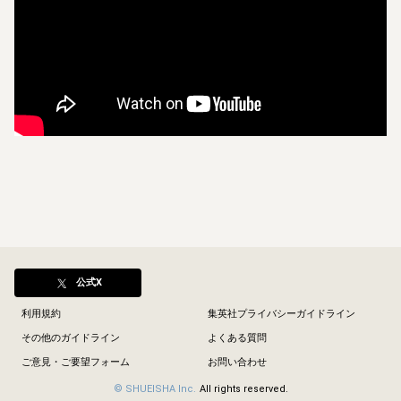
公式X
利用規約
集英社プライバシーガイドライン
その他のガイドライン
よくある質問
ご意見・ご要望フォーム
お問い合わせ
© SHUEISHA Inc.
All rights reserved.