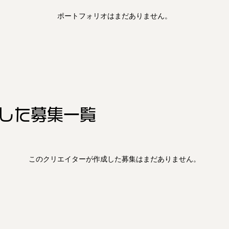
ポートフォリオはまだありません。
した
募集一覧
このクリエイターが作成した募集はまだありません。