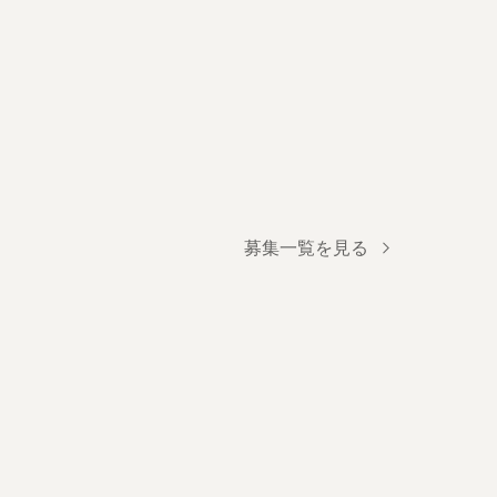
募集一覧を見る