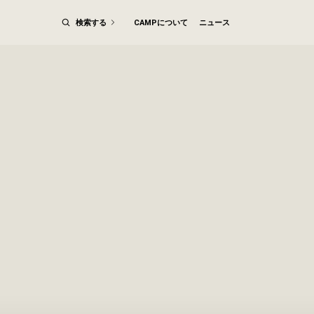
検索する
CAMPについて
ニュース